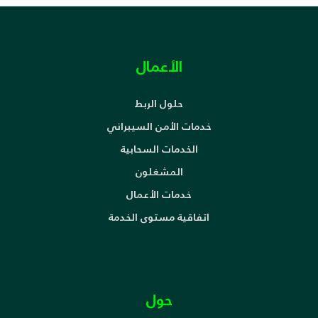
الأعمال
حلول الربط
خدمات الأمن السيبراني
الخدمات السحابية
المشغلون
خدمات الأعمال
اتفاقية مستوى الخدمة
حول