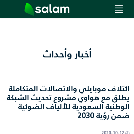
أخبار وأحداث
ائتلاف موبايلي والاتصالات المتكاملة
يطلق مع هواوي مشروع تحديث الشبكة
الوطنية السعودية للألياف الضوئية
ضمن رؤية 2030
2020-10-12