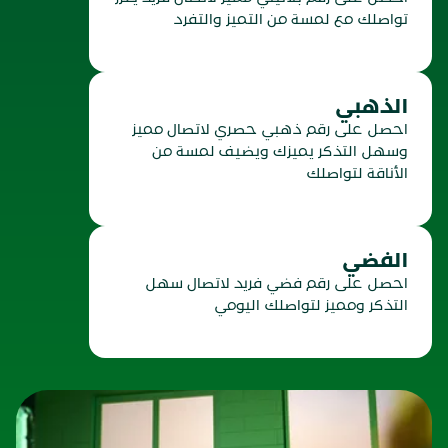
تواصلك مع لمسة من التميز والتفرد
الذهبي
احصل على رقم ذهبي حصري
ل
اتصال مميز
وسهل التذكر يميزك ويضيف لمسة من
الأناقة لتواصلك
الفضي
احصل على رقم فضي فريد لاتصال سهل
التذكر ومميز لتواصلك اليومي