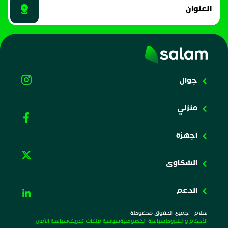
العنوان
جوال
منزلي
أجهزة
الشكاوى
الدعم
سلام - جميع الحقوق محفوظة
الأحكام والشروط
سياسة الخصوصية
سياسة ملفات تعريف
سياسة الأمان