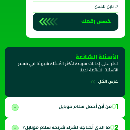
7. تابع للدفع
خصص رقمك
الأسئلة الشائعة
اعثر على إجابات سريعة لأكثر الأسئلة شيوعًا في قسم
الأسئلة الشائعة لدينا
عرض الكل
01
من أين أحمل سلام موبايل
02
ما الذي أحتاجه لشراء شريحة سلام موبايل؟