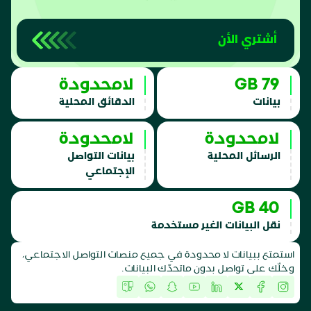
أشتري الأن
79 GB
لامحدودة
بيانات
الدقائق المحلية
لامحدودة
لامحدودة
الرسائل المحلية
بيانات التواصل
الإجتماعي
40 GB
نقل البيانات الغير مستخدمة
استمتع ببيانات لا محدودة في جميع منصات التواصل الاجتماعي،
وخلّك على تواصل بدون ماتحدّك البيانات.