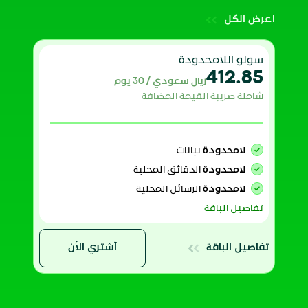
اعرض الكل
سولو اللامحدودة
412.85
ريال سعودي / 30 يوم
شاملة ضريبة القيمة المضافة
لامحدودة
بيانات
لامحدودة
الدقائق المحلية
لامحدودة
الرسائل المحلية
تفاصيل الباقة
تفاصيل الباقة
أشتري الأن