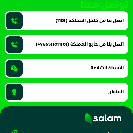
تواصل معنا
اتصل بنا من داخل المملكة (1101)
اتصل بنا من خارج المملكة (966511011101+)
الأسئلة الشائعة
العنوان