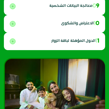
09
معالجة البيانات الشخصية
10
الاعتراض والشكوى
11
الدول المؤهلة لباقة الزوار