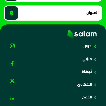
العنوان
جوال
منزلي
أجهزة
الشكاوى
الدعم