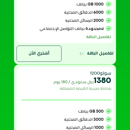
1000 GB
بيانات
6000
الدقائق المحلية
2000
الرسائل المحلية
لامحدودة
بيانات التواصل الإجتماعي
تفاصيل الباقة
تفاصيل الباقة
أشتري الأن
سولو1200
1380
ريال سعودي / 180 يوم
شاملة ضريبة القيمة المضافة
500 GB
بيانات
3000
الدقائق المحلية
1000
الرسائل المحلية