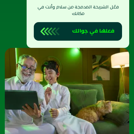
فعّل الشريحة المدمجة من سلام وأنت في
مكانك
فعلها في جوالك