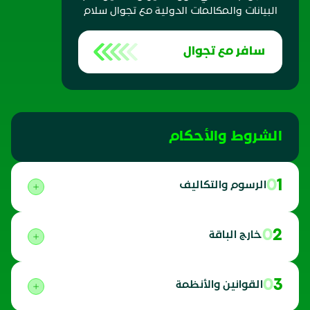
البيانات والمكالمات الدولية مع تجوال سلام
سافر مع تجوال
الشروط والأحكام
01
الرسوم والتكاليف
02
خارج الباقة
03
القوانين والأنظمة