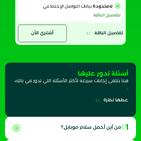
لامحدودة
بيانات التواصل الإجتماعي
تفاصيل الباقة
تفاصيل الباقة
أشتري الأن
أسئلة تدور عليها
هنا بتلقى إجابات سريعة لأكثر الأسئلة اللي تدور في بالك
.
عطها نظرة
01
من أين أحمل سلام موبايل؟