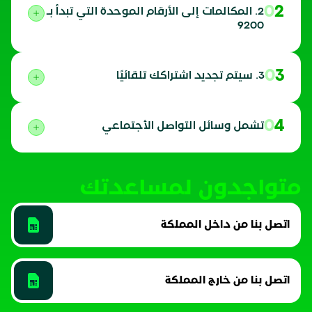
02
2. المكالمات إلى الأرقام الموحدة التي تبدأ بـ
9200
03
3. سيتم تجديد اشتراكك تلقائيًا
04
تشمل وسائل التواصل الأجتماعي
متواجدون لمساعدتك
اتصل بنا من داخل المملكة
اتصل بنا من خارج المملكة