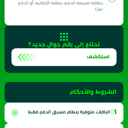
بطاقة مسبقة الدفع، بطاقة ائتمانية، أو الدفع
نقدًا
تحتاج إلى رقم جوال جديد؟
استكشف
الشروط والأحكام
01
الباقات متوفرة بنظام مسبق الدفع فقط