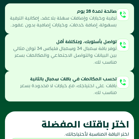
صالحة لمدة 28 يوم
ترقية وخيارات وإضافات سهلة بلاعقد، إمكانية الترقية
بسهولة، إضافة خدمات، وخيارات إضافية بدون عقود.
تواصل بأسلوبك، وبتكلفة أقل
توفر باقة سِمبال 34 وسِمبال فليكس 34 توازن مثالي
بين البيانات والتواصل الاجتماعي والمكالمات بسعر
مناسب لك.
تحسب المكالمات في باقات سِمبال بالثانية
باقات على احتياجك، مع خيارات لا محدودة بسعر
مناسب لك.
اختر باقتك المفضلة
اختر الباقة المناسبة لأحتياجاتك.