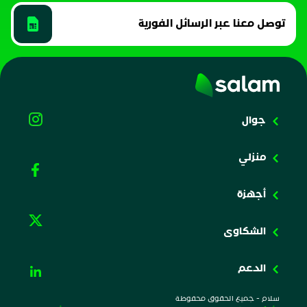
توصل معنا عبر الرسائل الفورية
جوال
منزلي
أجهزة
الشكاوى
الدعم
سلام - جميع الحقوق محفوظة