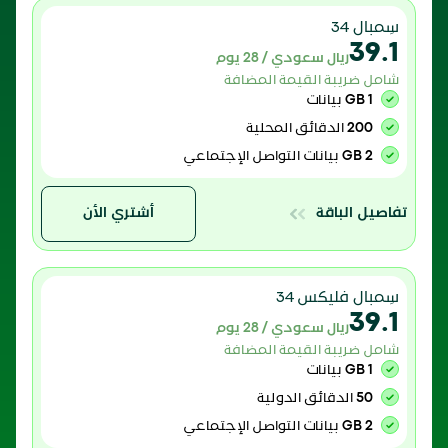
سِمبال 34
39.1
ريال سعودي / 28 يوم
شامل ضريبة القيمة المضافة
1 GB
بيانات
200
الدقائق المحلية
2 GB
بيانات التواصل الإجتماعي
تفاصيل الباقة
أشتري الأن
سِمبال فليكس 34
39.1
ريال سعودي / 28 يوم
شامل ضريبة القيمة المضافة
1 GB
بيانات
50
الدقائق الدولية
2 GB
بيانات التواصل الإجتماعي