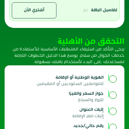
تفاصيل الباقة
أشتري الأن
التحقق من الأهلية
يرجى التأكد من استيفاء المتطلبات الأساسية للأستفادة من
خدمات الجوال من سلام. يوضح هذا الدليل الخطوات اللازمة
لمساعدتك على البدء لأستخدام باقتك بسهولة.
الهوية الوطنية أو الإقامة
للمواطنين السعوديين أو المقيمين
جواز السفر والفيزا
للزوار والسياح
إثبات العنوان
إثبات مقر الإقامة
رقم حالي/جديد