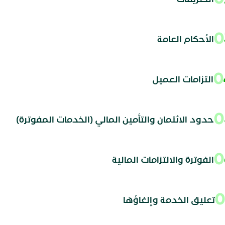
الأحكام العامة
التزامات العميل
حدود الائتمان والتأمين المالي (الخدمات المفوترة)
الفوترة والالتزامات المالية
تعليق الخدمة وإلغاؤها