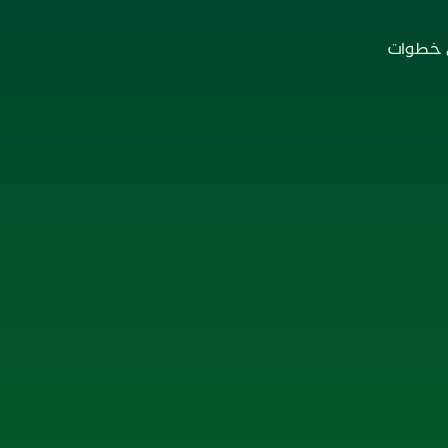
ع خطوات