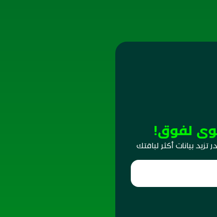
وى لفوق!
تزيد بيانات أكثر لباقتك