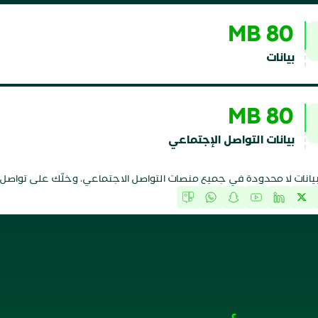
80 MB
بيانات
80 MB
بيانات التواصل الإجتماعي
يانات لا محدودة في جميع منصات التواصل الاجتماعي، وخلّك على تواصل بد