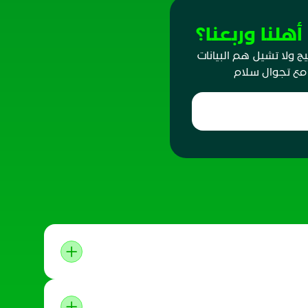
هلنا وربعنا؟
 ولا تشيل هم البيانات
 مع تجوال سلام