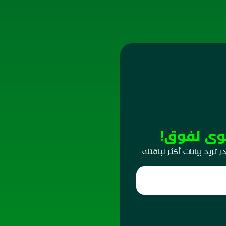
وى لفوق!
تزيد بيانات أكثر لباقتك