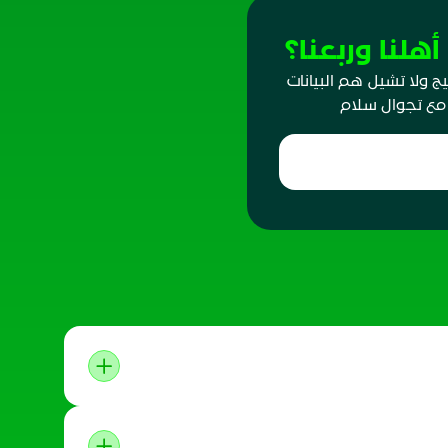
هلنا وربعنا؟
 ولا تشيل هم البيانات
 مع تجوال سلام