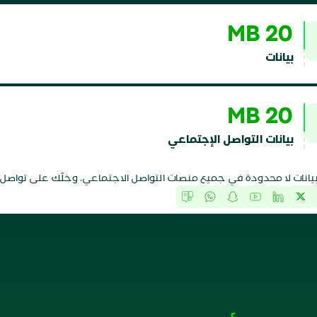
20 MB
بيانات
20 MB
بيانات التواصل الإجتماعي
يانات لا محدودة في جميع منصات التواصل الاجتماعي، وخلّك على تواصل بد