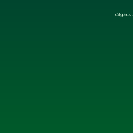
ع خطوات