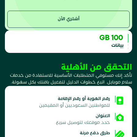
أشتري الأن
100 GB
بيانات
التحقق من الأهلية
تأكد إنك مستوفي المتطلبات الأساسية للاستفادة من خدمات
سلام موبايل. اتبع خطوات الدليل لتفعيل باقتك بكل سهولة.
رقم الهوية أو رقم الإقامة
للمواطنين السعوديين أو المقيمين
العنوان
حدد موقعك لتوصيل سريع
طرق دفع مرنة