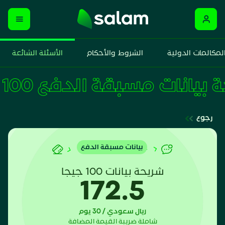
لمكالمات الدولية
الشروط والأحكام
الأسئلة الشائعة
شريحة بيانات مسبقة الدفع 100 جيج
رجوع
بيانات مسبقة الدفع
شريحة بيانات 100 جيجا
172.5
ريال سعودي / 30 يوم
شاملة ضريبة القيمة المضافة