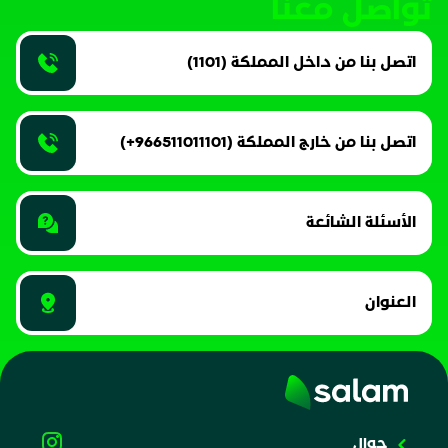
تواصل معنا
اتصل بنا من داخل المملكة (1101)
اتصل بنا من خارج المملكة (966511011101+)
الأسئلة الشائعة
العنوان
جوال