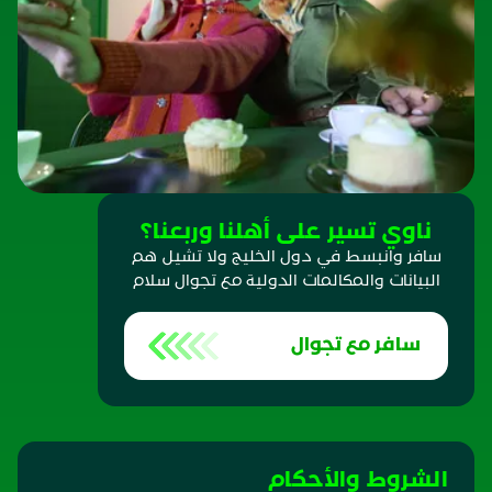
ناوي تسير على أهلنا وربعنا؟
سافر وانبسط في دول الخليج ولا تشيل هم
البيانات والمكالمات الدولية مع تجوال سلام
سافر مع تجوال
الشروط والأحكام