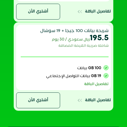
تفاصيل الباقة
أشتري الأن
شريحة بيانات 100 جيجا + 19 سوشال
195.5
ريال سعودي / 30 يوم
شاملة ضريبة القيمة المضافة
100 GB
بيانات
19 GB
بيانات التواصل الإجتماعي
تفاصيل الباقة
تفاصيل الباقة
أشتري الأن