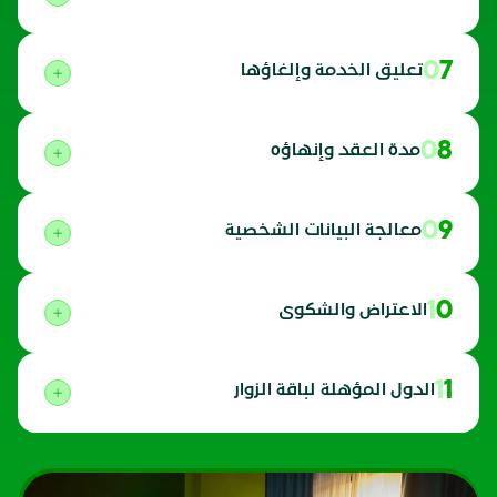
07
تعليق الخدمة وإلغاؤها
08
مدة العقد وإنهاؤه
09
معالجة البيانات الشخصية
10
الاعتراض والشكوى
11
الدول المؤهلة لباقة الزوار