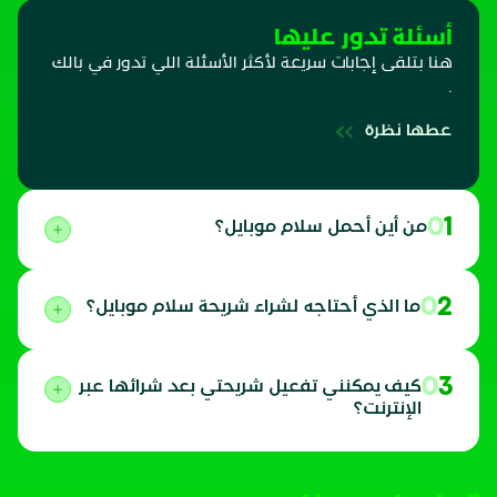
أسئلة تدور عليها
هنا بتلقى إجابات سريعة لأكثر الأسئلة اللي تدور في بالك
.
عطها نظرة
01
من أين أحمل سلام موبايل؟
02
ما الذي أحتاجه لشراء شريحة سلام موبايل؟
03
كيف يمكنني تفعيل شريحتي بعد شرائها عبر
الإنترنت؟