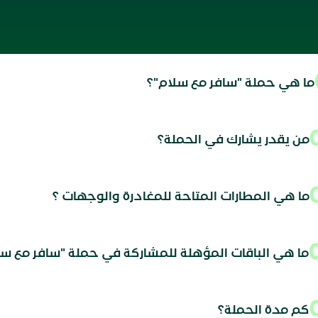
ما هي حملة "سافر مع سلام"؟
من يقدر يشارك في الحملة؟
ما هي المطارات المتاحة للمغادرة والوجهات ؟
ما هي الباقات المؤهلة للمشاركة في حملة "سافر مع سل
كم مدة الحملة؟