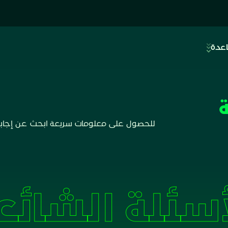
اعدة
للحصول على معلومات سريعة ابحث عن إجابات
أسئلة الشائع