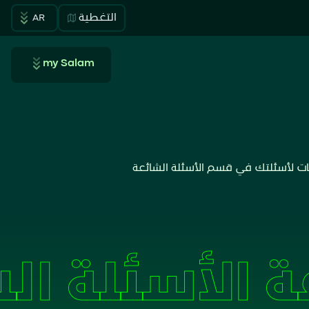
التغطية
AR
my Salam
 لأسئلتك في قسم الأسئلة الشائعة
ة