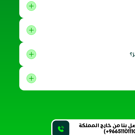
؟
ل بنا من خارج المملكة