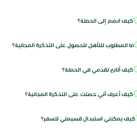
كيف انضم إلى الحملة؟
ما المطلوب للتأهل للحصول على التذكرة المجانية؟
كيف أتابع تقدمي في الحملة؟
كيف أعرف أني حصلت على التذكرة المجانية؟
كيف يمكنني استبدال قسيمتي للسفر؟