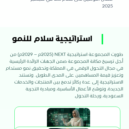
2025
استراتيجية سلام للنمو
طورت المجموعة استراتيجية NEXT (2025م – 2029م) من
أجل ترسيخ مكانة المجموعة ضمن الجهات الرائدة الرئيسية
في مجال التحول الرقمي في المملكة وتحقيق نمو مستدام
وتعزيز قيمة المساهمين على المدى الطويل. وتستند
الاستراتيجية إلى عدة ركائز تدمج بين المنتجات والخدمات
الجديدة، وتوسّع الأعمال الأساسية، ومبادرة التجربة
السعودية، ورحلة التحول.