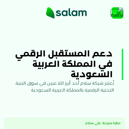
AR
دعم المستقبل الرقمي
في المملكة العربية
السعودية
تُعتَبَر شركة سلام أحد أبرز اللاعبين في سوق البنية
التحتية الرقمية بالمملكة العربية السعودية
نظرة سريعة على سلام