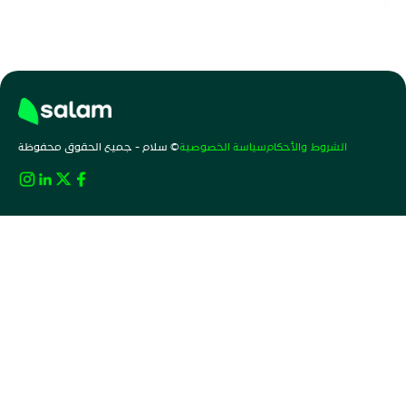
الشروط والأحكام
سياسة الخصوصية
© سلام - جميع الحقوق محفوظة