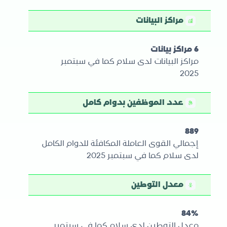
مراكز البيانات
6 مراكز بيانات
مراكز البيانات لدى سلام كما في سبتمبر
2025
عدد الموظفين بدوام كامل
889
إجمالي القوى العاملة المكافئة للدوام الكامل
لدى سلام كما في سبتمبر 2025
معدل التوطين
84%
معدل التوطين لدى سلام كما في سبتمبر