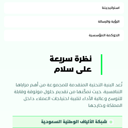
استراتيجيتنا
الرؤية والرسالة
الحوكمة المؤسسية
نظرة سريعة
على سلام
تُعد البنية التحتية المتقدمة للمجموعة من أهم مزاياها
التنافسية، حيث تمكّنها من تقديم حلول موثوقة وقابلة
للتوسع وعالية الأداء لتلبية احتياجات العملاء داخل
المملكة وخارجها
شبكة الألياف الوطنية السعودية