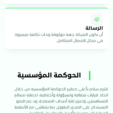
الرسالة
أن تكون الشركة جهة موثوقة وذات تكلفة ميسورة
في مجال الاتصال المتكامل
الحوكمة المؤسسية
تلتزم سلام بأعلى معايير الحوكمة المؤسسية من خلال
اتخاذ قرارات شفافة ومسؤولة وأخلاقية، لحماية مصالح
المساهمين، وتعزيز ثقة أصحاب المصلحة، ودعم النمو
المستدام على المدى الطويل، بما يتماشى مع الأنظمة