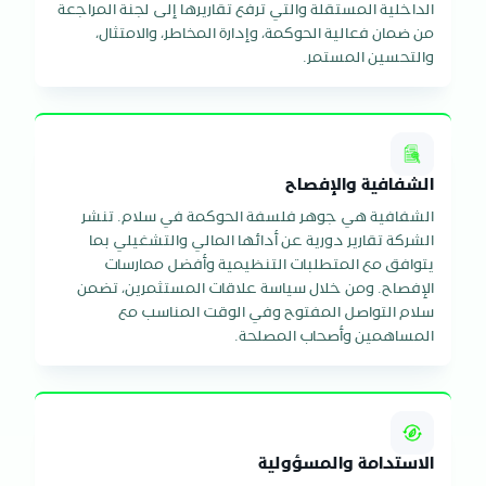
الداخلية المستقلة والتي ترفع تقاريرها إلى لجنة المراجعة
من ضمان فعالية الحوكمة، وإدارة المخاطر، والامتثال،
والتحسين المستمر.
الشفافية والإفصاح
الشفافية هي جوهر فلسفة الحوكمة في سلام. تنشر
الشركة تقارير دورية عن أدائها المالي والتشغيلي بما
يتوافق مع المتطلبات التنظيمية وأفضل ممارسات
الإفصاح. ومن خلال سياسة علاقات المستثمرين، تضمن
سلام التواصل المفتوح وفي الوقت المناسب مع
المساهمين وأصحاب المصلحة.
الاستدامة والمسؤولية