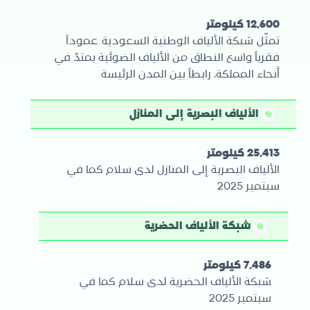
12,600 كيلومتر
تمثّل شبكة الألياف الوطنية السعودية عموداً
فقرياً واسع النطاق من الألياف الضوئية يمتدّ في
أنحاء المملكة، رابطاً بين المدن الرئيسة
الألياف البصرية إلى المنازل
25,413 كيلومتر
الألياف البصرية إلى المنازل لدى سلام كما في
سبتمبر 2025
شبكة الألياف الحضرية
7,486 كيلومتر
شبكة الألياف الحضرية لدى سلام كما في
سبتمبر 2025