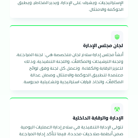
الإستراتيجيات، ويشرف على الإدارة، ويدير المخاطر، ويطبق
الحوكمة والامتثال.
لجان مجلس الإدارة
أنشأ مجلس إدارة سلام لجان متخصصة هي: لجنة المراجعة،
ولجنة الترشيحات والمكافآت، واللجنة التنفيذية، وذلك
لتعزيز الرقابة والكفاءة. وتعمل كل لجنة وفق لوائح
معتمدة لتطبيق الحوكمة والامتثال، وضمان عدالة
المكافآت، واتخاذ قرارات استراتيجية وتشغيلية مدروسة.
الإدارة والرقابة الداخلية
تتولى الإدارة التنفيذية في سلام إدارة العمليات اليومية
ضمن أنظمة صلاحيات محددة، فيما تتأكد إدارة المراجعة