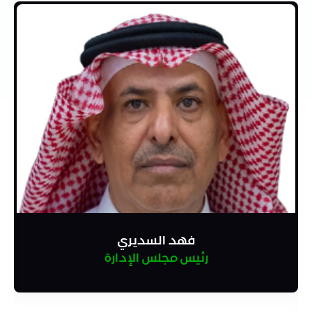
فهد السديري
رئيس مجلس الإدارة