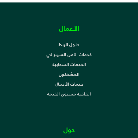
الأعمال
حلول الربط
خدمات الأمن السيبراني
الخدمات السحابية
المشغلون
خدمات الأعمال
اتفاقية مستوى الخدمة
حول