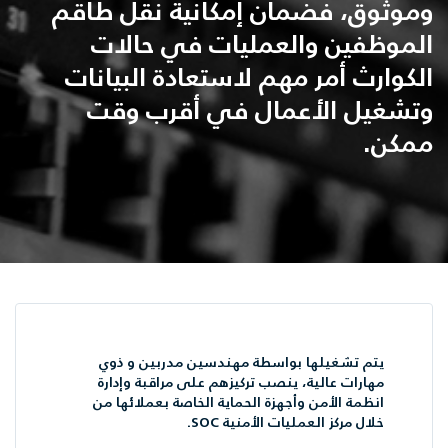
وموثوق، فضمان إمكانية نقل طاقم
الموظفين والعمليات في حالات
الكوارث أمر مهم لاستعادة البيانات
وتشغيل الأعمال في أقرب وقت
ممكن.
يتم تشغيلها بواسطة مهندسين مدربين و ذوي
مهارات عالية، ينصب تركيزهم على مراقبة وإدارة
انظمة الأمن وأجهزة الحماية الخاصة بعملائها من
خلال مركز العمليات الأمنية SOC.