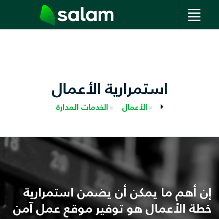
استمرارية الأعمال
الأعمال
الخدمات المدارة
إن أهم ما يمكن أن يضمن استمرارية
خطة الأعمال هو توفير موقع عمل آمن