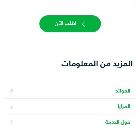
اطلب الآن
المزيد من المعلومات
الفوائد
المزايا
حول الخدمة