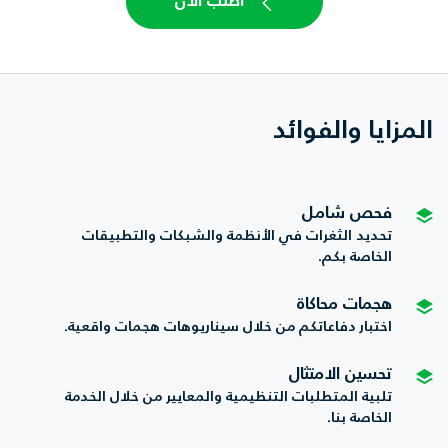
اطلب الآن
المزايا والفوائد
فحص شامل
تحديد الثغرات في الأنظمة والشبكات والتطبيقات
الخاصة بكم.
هجمات محاكاة
اختبار دفاعاتكم من خلال سيناريوهات هجمات واقعية.
تحسين الامتثال
تلبية المتطلبات التنظيمية والمعايير من خلال الخدمة
الخاصة بنا.