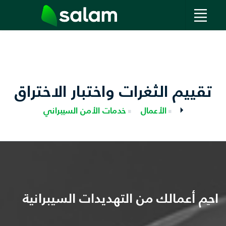
تقييم الثغرات واختبار الاختراق
الأعمال
خدمات الأمن السيبراني
احمِ أعمالك من التهديدات السيبرانية