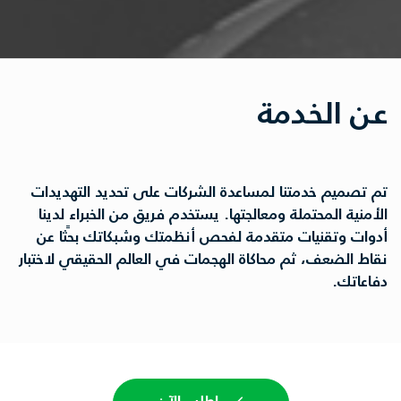
عن الخدمة
تم تصميم خدمتنا لمساعدة الشركات على تحديد التهديدات
الأمنية المحتملة ومعالجتها. يستخدم فريق من الخبراء لدينا
أدوات وتقنيات متقدمة لفحص أنظمتك وشبكاتك بحثًا عن
نقاط الضعف، ثم محاكاة الهجمات في العالم الحقيقي لاختبار
دفاعاتك.