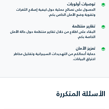
توصيات أولويات
الحصول على نصائح عملية حول كيفية إصلاح الثغرات
وتقوية وضع الأمان الخاص بكم.
تقارير منتظمة
البقاء على اطلاع من خلال تقارير منتظمة حول حالة الأمان
الخاصة بكم.
تعزيز الأمان
حماية أعمالكم من التهديدات السيبرانية وتقليل مخاطر
اختراق البيانات.
الأسئلة المتكررة