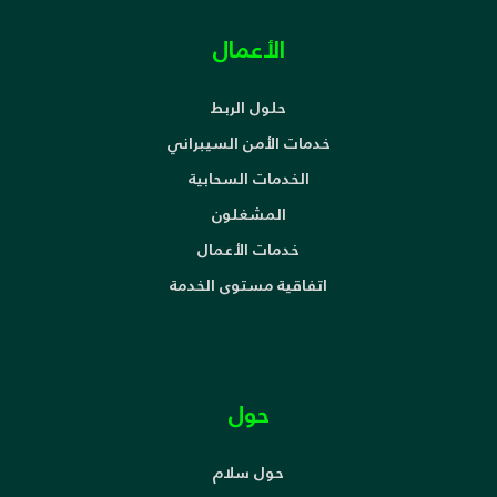
الأعمال
حلول الربط
خدمات الأمن السيبراني
الخدمات السحابية
المشغلون
خدمات الأعمال
اتفاقية مستوى الخدمة
حول
حول سلام