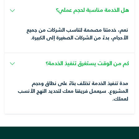
هل الخدمة مناسبة لحجم عملي؟
نعم، خدمتنا مصممة لتناسب الشركات من جميع
الأحجام، بدءً من الشركات الصغيرة إلى الكبيرة.
كم من الوقت يستغرق تنفيذ الخدمة؟
مدة تنفيذ الخدمة تختلف بناءً على نطاق وحجم
المشروع. سيعمل فريقنا معك لتحديد النهج الأنسب
لعملك.