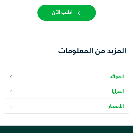
اطلب الآن
المزيد من المعلومات
الفوائد
المزايا
الأسعار