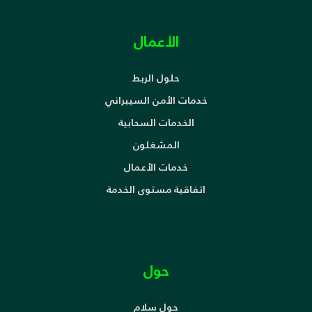
الأعمال
حلول الربط
خدمات الأمن السيبراني
الخدمات السحابية
المشغلون
خدمات الأعمال
اتفاقية مستوى الخدمة
حول
حول سلام