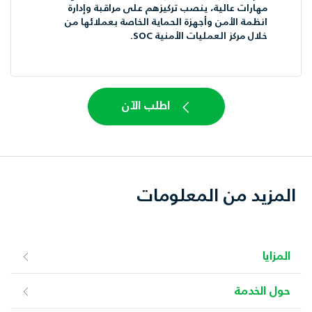
مهارات عالية، ينصب تركيزهم على مراقبة وإدارة
انظمة الأمن وأجهزة الحماية الخاصة بعملائها من
خلال مركز العمليات الأمنية SOC.
اطلب الآن
المزيد من المعلومات
المزايا
حول الخدمة