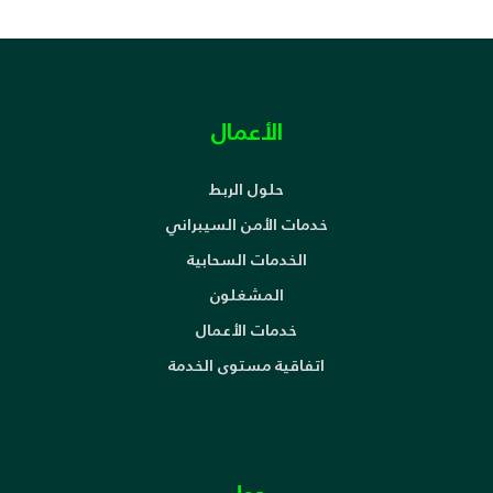
الأعمال
حلول الربط
خدمات الأمن السيبراني
الخدمات السحابية
المشغلون
خدمات الأعمال
اتفاقية مستوى الخدمة